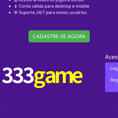
📱 Conta válida para desktop e mobile
🎯 Suporte 24/7 para novos usuários
CADASTRE-SE AGORA
Aces
Log
Reg