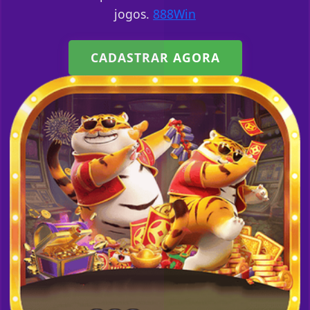
jogos.
888Win
CADASTRAR AGORA