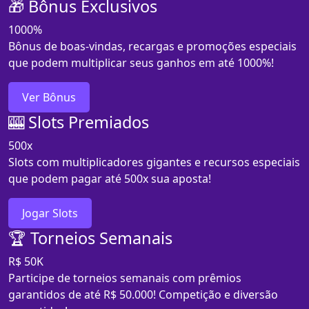
🎁 Bônus Exclusivos
1000%
Bônus de boas-vindas, recargas e promoções especiais
que podem multiplicar seus ganhos em até 1000%!
Ver Bônus
🎰 Slots Premiados
500x
Slots com multiplicadores gigantes e recursos especiais
que podem pagar até 500x sua aposta!
Jogar Slots
🏆 Torneios Semanais
R$ 50K
Participe de torneios semanais com prêmios
garantidos de até R$ 50.000! Competição e diversão