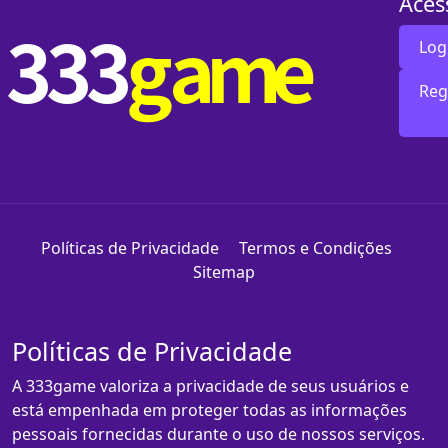
Aces
Log
Reg
Políticas de Privacidade
Termos e Condições
Sitemap
Políticas de Privacidade
A 333game valoriza a privacidade de seus usuários e
está empenhada em proteger todas as informações
pessoais fornecidas durante o uso de nossos serviços.