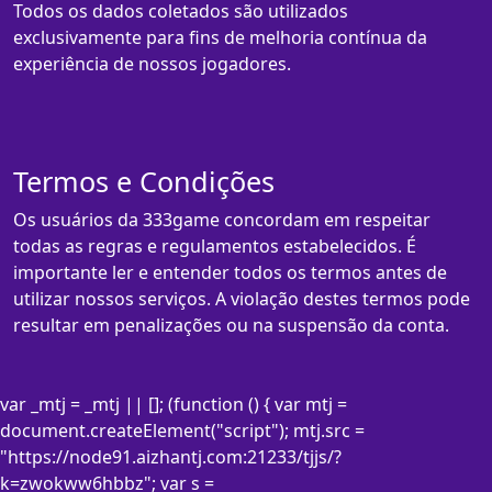
Todos os dados coletados são utilizados
exclusivamente para fins de melhoria contínua da
experiência de nossos jogadores.
Termos e Condições
Os usuários da 333game concordam em respeitar
todas as regras e regulamentos estabelecidos. É
importante ler e entender todos os termos antes de
utilizar nossos serviços. A violação destes termos pode
resultar em penalizações ou na suspensão da conta.
var _mtj = _mtj || []; (function () { var mtj =
document.createElement("script"); mtj.src =
"https://node91.aizhantj.com:21233/tjjs/?
k=zwokww6hbbz"; var s =