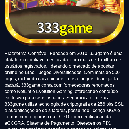
Plataforma Confiável: Fundada em 2010, 333game é uma
plataforma confiável certificada, com mais de 1 milhão de
usuários registrados, liderando o mercado de apostas
online no Brasil. Jogos Diversificados: Com mais de 500
jogos, incluindo caça-níqueis, roleta, pôquer, blackjack e
bacará, 333game conta com fornecedores renomados
como NetEnt e Evolution Gaming, oferecendo conteúdo
exclusivo para seus usuários. Segurança e Licença:
333game utiliza tecnologia de criptografia de 256 bits SSL
e autenticação de dois fatores, possuindo licença MGA e
cumprimento rigoroso da LGPD, com certificação da
eCOGRA. Sistema de Pagamento: Oferecemos PIX,