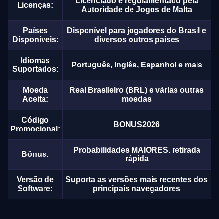
Licenciado e regulamentado pela
Licenças:
Autoridade de Jogos de Malta
Países
Disponível para jogadores do Brasil e
Disponíveis:
diversos outros países
Idiomas
Português, Inglês, Espanhol e mais
Suportados:
Moeda
Real Brasileiro (BRL) e várias outras
Aceita:
moedas
Código
BONUS2026
Promocional:
Probabilidades MAIORES, retirada
Bônus:
rápida
Versão de
Suporta as versões mais recentes dos
Software:
principais navegadores